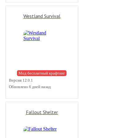
Westland Survival
Мод бесплатный крафтинг
Версия 12.0.1
Обновлено 6 дней назад
Fallout Shelter