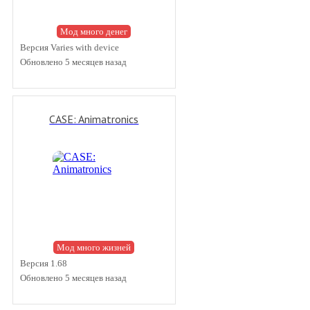
Мод много денег
Версия Varies with device
Обновлено 5 месяцев назад
CASE: Animatronics
Мод много жизней
Версия 1.68
Обновлено 5 месяцев назад