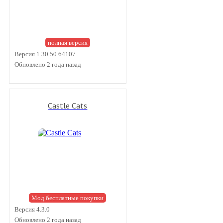
полная версия
Версия 1.30.50.64107
Обновлено 2 года назад
Castle Cats
Мод бесплатные покупки
Версия 4.3.0
Обновлено 2 года назад