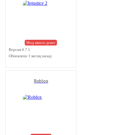
Мод много денег
Версия 6.7.1
Обновлено 1 месяц назад
Roblox