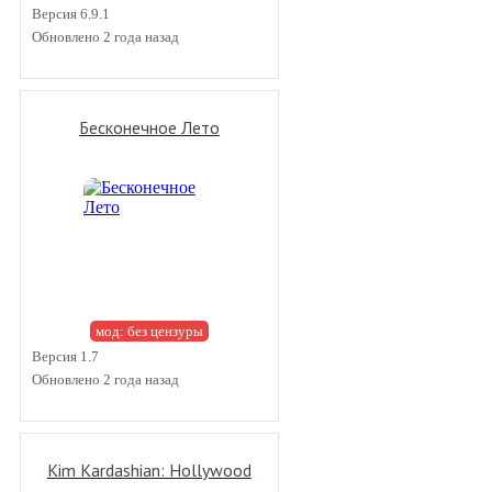
Версия 6.9.1
Обновлено 2 года назад
Бесконечное Лето
мод: без цензуры
Версия 1.7
Обновлено 2 года назад
Kim Kardashian: Hollywood