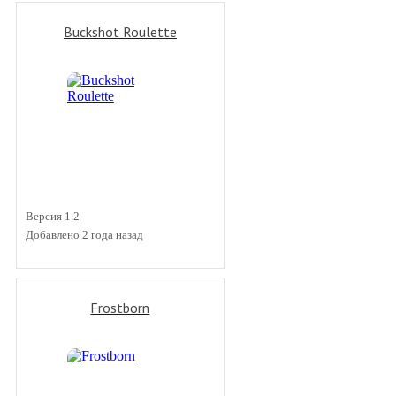
Buckshot Roulette
Версия 1.2
Добавлено 2 года назад
Frostborn