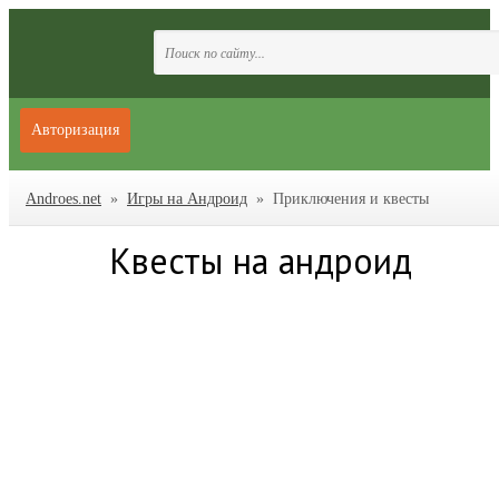
Авторизация
Androes.net
»
Игры на Андроид
» Приключения и квесты
Квесты на андроид