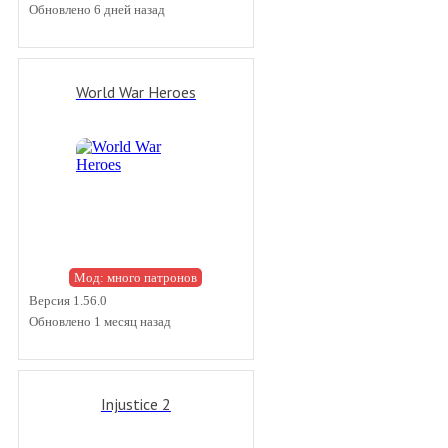
Обновлено 6 дней назад
World War Heroes
Мод: много патронов
Версия 1.56.0
Обновлено 1 месяц назад
Injustice 2