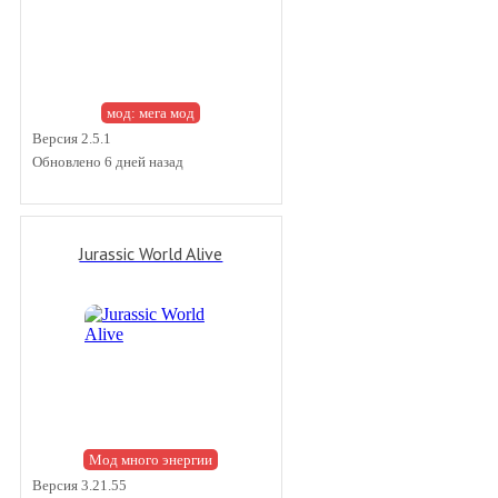
мод: мега мод
Версия 2.5.1
Обновлено 6 дней назад
Jurassic World Alive
Мод много энергии
Версия 3.21.55