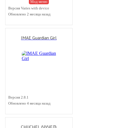
Мод меню
Версия Varies with device
Обновлено 2 месяца назад
IMAE Guardian Girl
Версия 2.8.1
Обновлено 4 месяца назад
CHUCHEL (ЧУЧЕЛ)