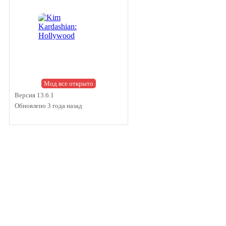
Мод все открыто
Версия 13.6.1
Обновлено 3 года назад