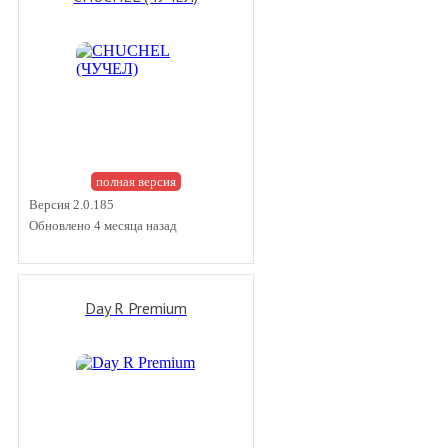
полная версия
Версия 2.0.185
Обновлено 4 месяца назад
Day R Premium