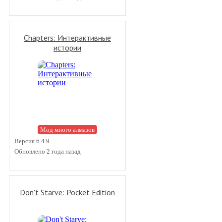
Chapters: Интерактивные
истории
Мод много алмазов
Версия 6.4.9
Обновлено 2 года назад
Don't Starve: Pocket Edition