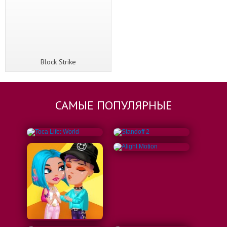
Block Strike
САМЫЕ ПОПУЛЯРНЫЕ