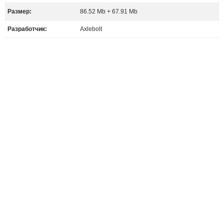
Размер:
86.52 Mb + 67.91 Mb
Разработчик:
Axlebolt