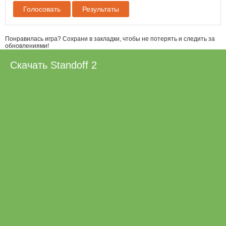
Голосовать
Результаты
Понравилась игра? Сохрани в закладки, чтобы не потерять и следить за
обновлениями!
Скачать Standoff 2