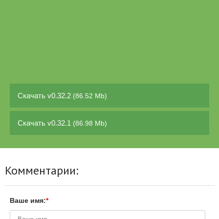
Скачать v0.32.2
(86.52 Mb)
Скачать v0.32.1
(86.98 Mb)
Комментарии:
Ваше имя:
*