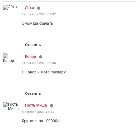
Лёха
17 октября 2023 09:02
Эммм как скачать
Ответить
Конор
14 октября 2023 20:06
Я Конор и я это проверю
Ответить
Гость Миша
6 октября 2023 13:21
Крутая игра 100000/1