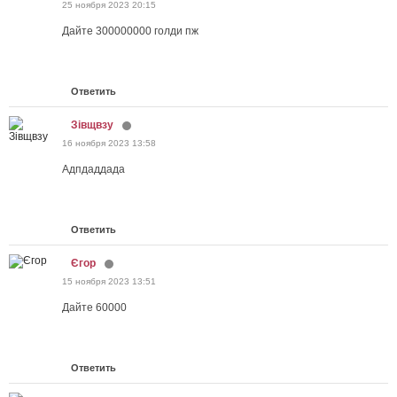
25 ноября 2023 20:15
Дайте 300000000 голди пж
Ответить
Зівщвзу
16 ноября 2023 13:58
Адпдаддада
Ответить
Єгор
15 ноября 2023 13:51
Дайте 60000
Ответить