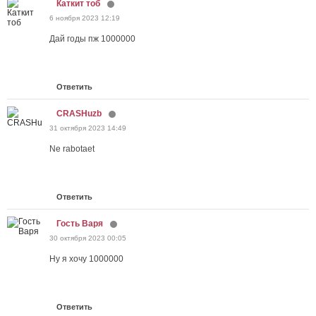
Каткит тоб
6 ноября 2023 12:19
Дай годы пж 1000000
Ответить
CRASHuzb
31 октября 2023 14:49
Ne rabotaet
Ответить
Гость Варя
30 октября 2023 00:05
Ну я хочу 1000000
Ответить