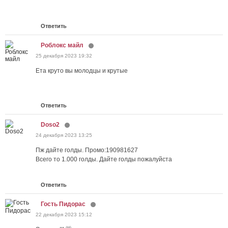
Ответить
Роблокс майл
25 декабря 2023 19:32
Ета круто вы молодцы и крутые
Ответить
Doso2
24 декабря 2023 13:25
Пж дайте голды. Промо:190981627
Всего то 1.000 голды. Дайте голды пожалуйста
Ответить
Гость Пидорас
22 декабря 2023 15:12