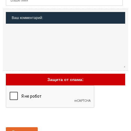
Ваш комментарий:
Защита от спама: