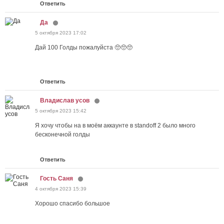
Ответить
Да
5 октября 2023 17:02
Дай 100 Голды пожалуйста 🥺🥺🥺
Ответить
Владислав усов
5 октября 2023 15:42
Я хочу чтобы на в моём аккаунте в standoff 2 было много
бесконечной голды
Ответить
Гость Саня
4 октября 2023 15:39
Хорошо спасибо большое