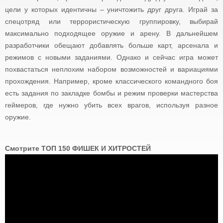
цели у которых идентичны – уничтожить друг друга. Играй за
спецотряд или террористическую группировку, выбирай
максимально подходящее оружие и арену. В дальнейшем
разработчики обещают добавлять больше карт, арсенала и
режимов с новыми заданиями. Однако и сейчас игра может
похвастаться неплохим набором возможностей и вариациями
прохождения. Например, кроме классического командного боя
есть задания по закладке бомбы и режим проверки мастерства
геймеров, где нужно убить всех врагов, используя разное
оружие.
Смотрите ТОП 150 ФИШЕК И ХИТРОСТЕЙ