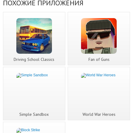
ПОХОЖИЕ ПРИЛОЖЕНИЯ
Driving School Classics
Fan of Guns
Simple Sandbox
World War Heroes