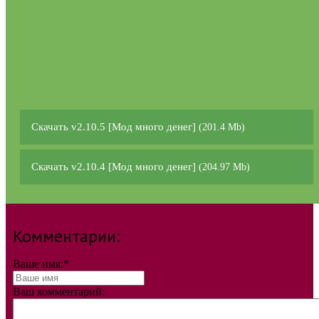
Скачать v2.10.5 [Мод много денег]
(201.4 Mb)
Скачать v2.10.4 [Мод много денег]
(204.97 Mb)
Комментарии:
Ваше имя:
*
Ваш комментарий: