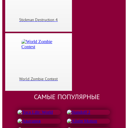
Stickman Destruction 4
World Zombie Contest
САМЫЕ ПОПУЛЯРНЫЕ