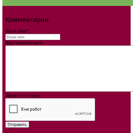
Комментарии:
Ваше имя:
*
Ваш комментарий:
Защита от спама:
Отправить