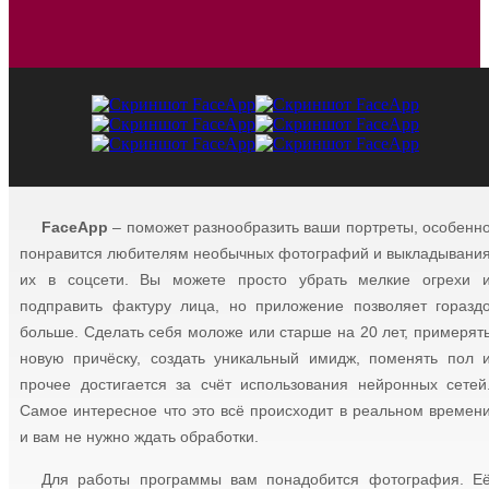
FaceApp
– поможет разнообразить ваши портреты, особенн
понравится любителям необычных фотографий и выкладывани
их в соцсети. Вы можете просто убрать мелкие огрехи 
подправить фактуру лица, но приложение позволяет горазд
больше. Сделать себя моложе или старше на 20 лет, примерят
новую причёску, создать уникальный имидж, поменять пол 
прочее достигается за счёт использования нейронных сетей
Самое интересное что это всё происходит в реальном времен
и вам не нужно ждать обработки.
Для работы программы вам понадобится фотография. Е