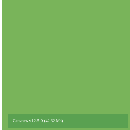
Скачать v12.5.0
(42.32 Mb)