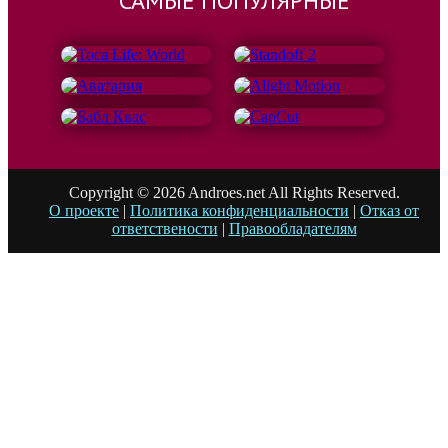
САМЫЕ ПОПУЛЯРНЫЕ
Copyright © 2026 Androes.net All Rights Reserved.
О проекте
|
Политика конфиденциальности
|
Отказ от
ответствености
|
Правообладателям