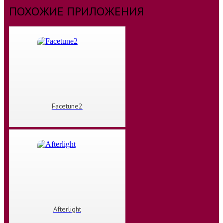
ПОХОЖИЕ ПРИЛОЖЕНИЯ
Facetune2
Afterlight