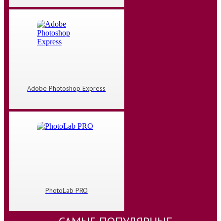
Adobe Photoshop Express
PhotoLab PRO