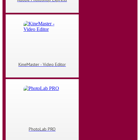
KineMaster - Video Editor
PhotoLab PRO