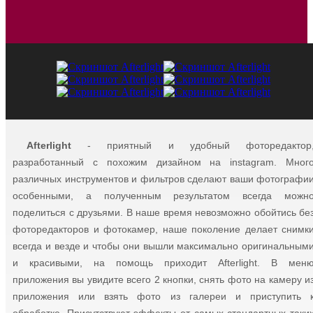
Afterlight
- приятный и удобный фоторедактор
разработанный с похожим дизайном на instagram. Мног
различных инструментов и фильтров сделают ваши фотографи
особенными, а полученным результатом всегда можн
поделиться с друзьями. В наше время невозможно обойтись бе
фоторедакторов и фотокамер, наше поколение делает снимк
всегда и везде и чтобы они вышли максимально оригинальным
и красивыми, на помощь приходит Afterlight. В мен
приложения вы увидите всего 2 кнопки, снять фото на камеру и
приложения или взять фото из галереи и приступить 