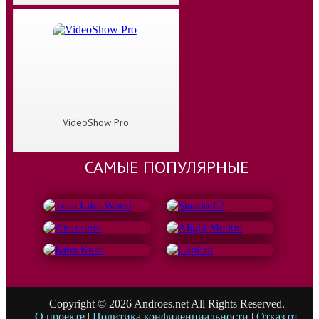
VideoShow Pro
САМЫЕ ПОПУЛЯРНЫЕ
Copyright © 2026 Androes.net All Rights Reserved.
О проекте
|
Политика конфиденциальности
|
Отказ от