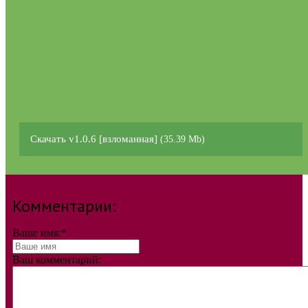
Скачать v1.0.6 [взломанная]
(35.39 Mb)
Комментарии:
Ваше имя:
*
Ваш комментарий: