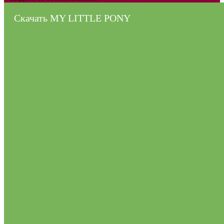
Скачать MY LITTLE PONY