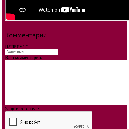
Комментарии:
Ваше имя:
*
Ваш комментарий:
Защита от спама: