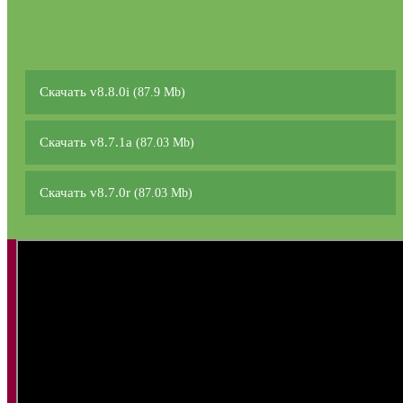
Скачать v8.8.0i
(87.9 Mb)
Скачать v8.7.1a
(87.03 Mb)
Скачать v8.7.0r
(87.03 Mb)