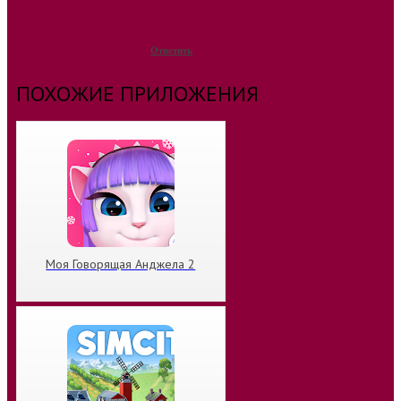
Ответить
ПОХОЖИЕ ПРИЛОЖЕНИЯ
Моя Говорящая Анджела 2