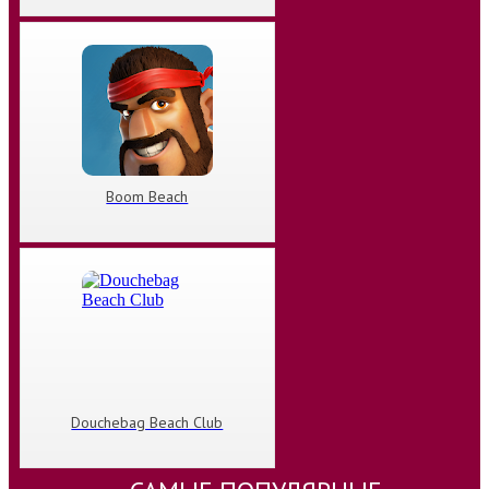
Boom Beach
Douchebag Beach Club