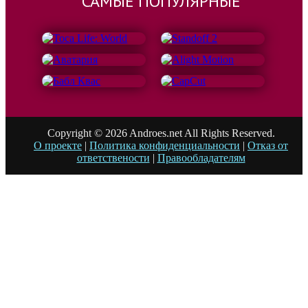
САМЫЕ ПОПУЛЯРНЫЕ
Copyright © 2026 Androes.net All Rights Reserved.
О проекте
|
Политика конфиденциальности
|
Отказ от
ответствености
|
Правообладателям