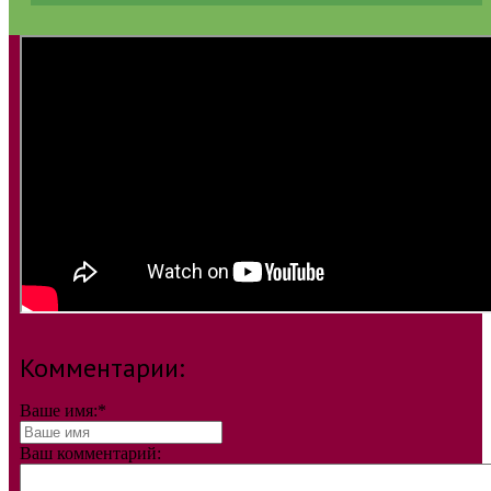
Комментарии:
Ваше имя:
*
Ваш комментарий: