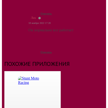
Ответить
Лох
18 ноября 2022 17:28
Ок нормально все работает
Ответить
ПОХОЖИЕ ПРИЛОЖЕНИЯ