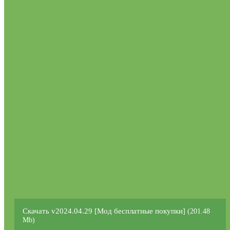
Скачать v2024.04.29 [Мод бесплатные покупки]
(201.48
Mb)