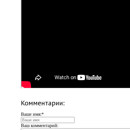
Комментарии:
Ваше имя:
*
Ваш комментарий: