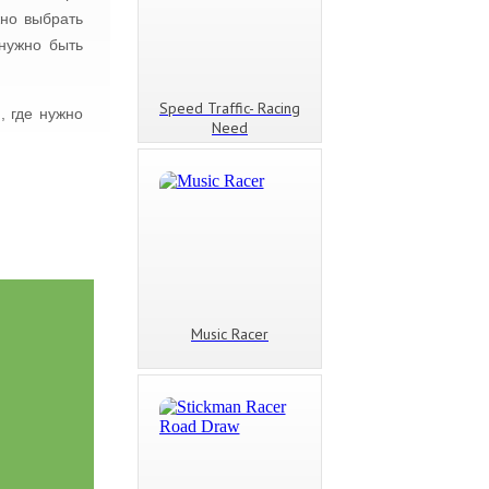
жно выбрать
нужно быть
Speed Traffic- Racing
, где нужно
Need
Music Racer