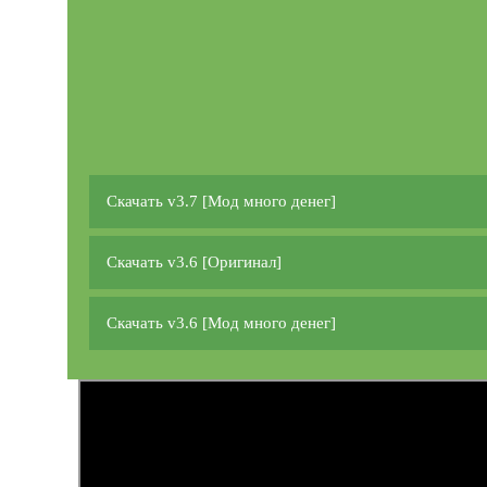
Скачать v3.7 [Мод много денег]
Скачать v3.6 [Оригинал]
Скачать v3.6 [Мод много денег]