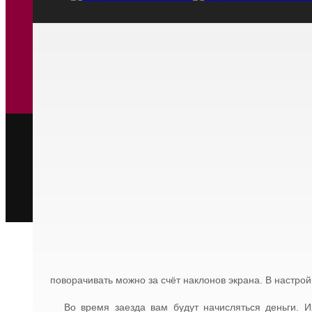
поворачивать можно за счёт наклонов экрана. В настро
Во время заезда вам будут начисляться деньги. 