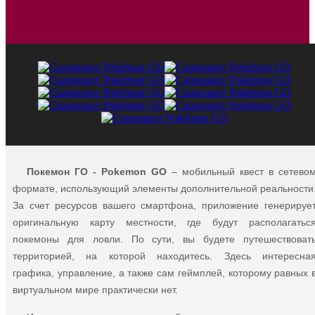
Покемон ГО - Pokemon GO
– мобильный квест в сетево
формате, использующий элементы дополнительной реальности
За счет ресурсов вашего смартфона, приложение генерируе
оригинальную карту местности, где будут располагатьс
покемоны для ловли. По сути, вы будете путешествоват
территорией, на которой находитесь. Здесь интересна
графика, управление, а также сам геймплей, которому равных 
виртуальном мире практически нет.