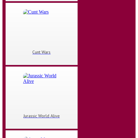
Cunt Wars
Jurassic World Alive