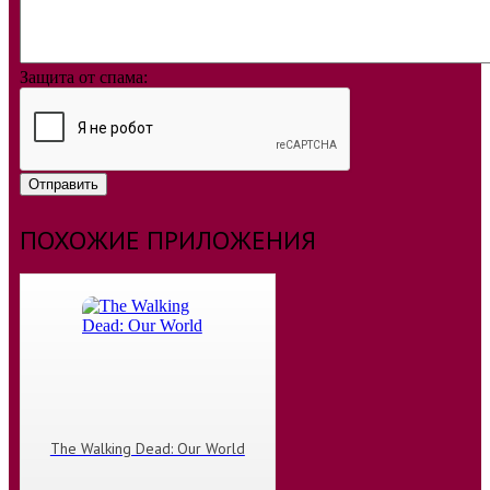
Защита от спама:
Отправить
ПОХОЖИЕ ПРИЛОЖЕНИЯ
The Walking Dead: Our World