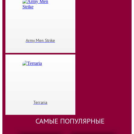
Army Men Strike
Terraria
САМЫЕ ПОПУЛЯРНЫЕ