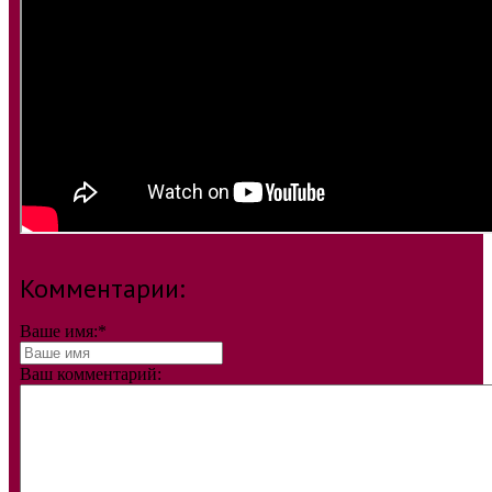
Комментарии:
Ваше имя:
*
Ваш комментарий: