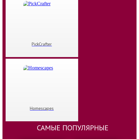
PickCrafter
Homescapes
САМЫЕ ПОПУЛЯРНЫЕ