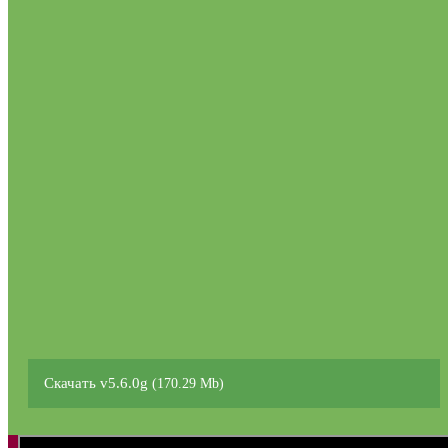
Скачать v5.6.0g
(170.29 Mb)