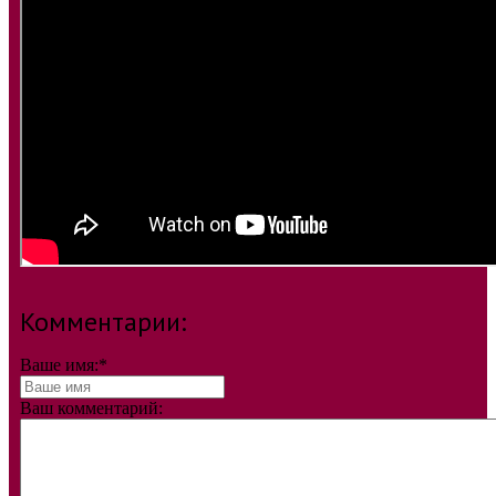
Комментарии:
Ваше имя:
*
Ваш комментарий: