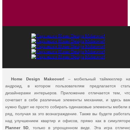
Home Design Makeover!
– мобильный таймкиллер н
андроид, в котором пользователям предлагается стат
дизайнерами интерьеров. Приложение отличается тем, чт
сочетает в себе различные элементы механики, и здесь ва
нужно будет не просто собирать одинаковые элементы мебели 
ряд, получая за это вознаграждение. Также вы будете работат
над улучшением квартир и офисов, прямо как в симулятор
Planner 5D
, только в упрощенном виде. Эта игра отличн