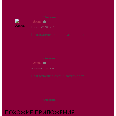
Ответить
Анна
16 августа 2018 15:59
Приложение очень затягивает
Ответить
Анна
16 августа 2018 15:58
Приложение очень затягивает
Ответить
ПОХОЖИЕ ПРИЛОЖЕНИЯ