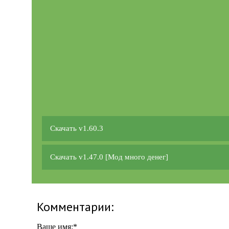
Скачать v1.60.3
Скачать v1.47.0 [Мод много денег]
Комментарии:
Ваше имя:
*