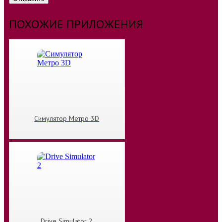
ПОХОЖИЕ ПРИЛОЖЕНИЯ
Симулятор Метро 3D
Drive Simulator 2