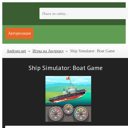
Авторизация
Androes.net
»
Игры на Андроид
» Ship Simulator: Boat Game
Ship Simulator: Boat Game