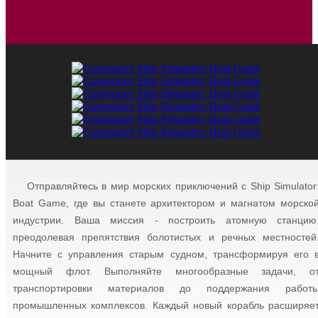
Отправляйтесь в мир морских приключений с Ship Simulator
Boat Game, где вы станете архитектором и магнатом морско
индустрии. Ваша миссия - построить атомную станцию
преодолевая препятствия болотистых и речных местностей
Начните с управления старым судном, трансформируя его 
мощный флот. Выполняйте многообразные задачи, о
транспортировки материалов до поддержания работ
промышленных комплексов. Каждый новый корабль расширяе