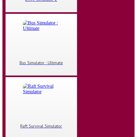
Bus Simulator : Ultimate
Raft Survival Simulator