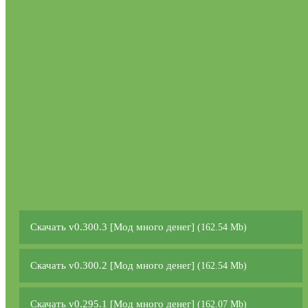
Скачать v0.300.3 [Мод много денег]
(162.54 Mb)
Скачать v0.300.2 [Мод много денег]
(162.54 Mb)
Скачать v0.295.1 [Мод много денег]
(162.07 Mb)