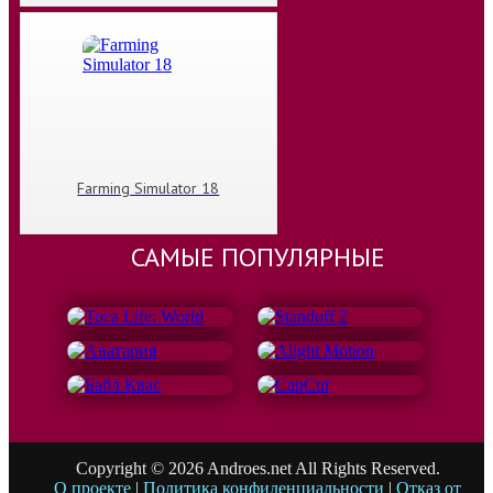
Farming Simulator 18
САМЫЕ ПОПУЛЯРНЫЕ
Copyright © 2026 Androes.net All Rights Reserved.
О проекте
|
Политика конфиденциальности
|
Отказ от