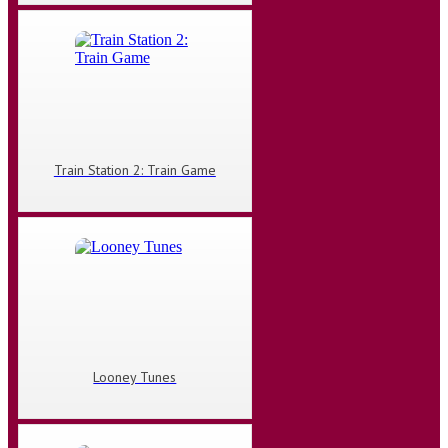
Train Station 2: Train Game
Looney Tunes