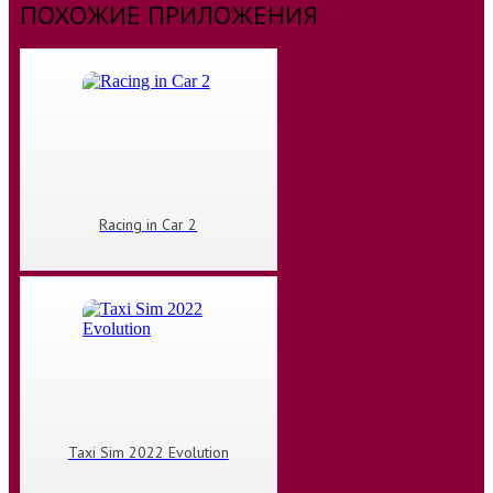
ПОХОЖИЕ ПРИЛОЖЕНИЯ
Racing in Car 2
Taxi Sim 2022 Evolution