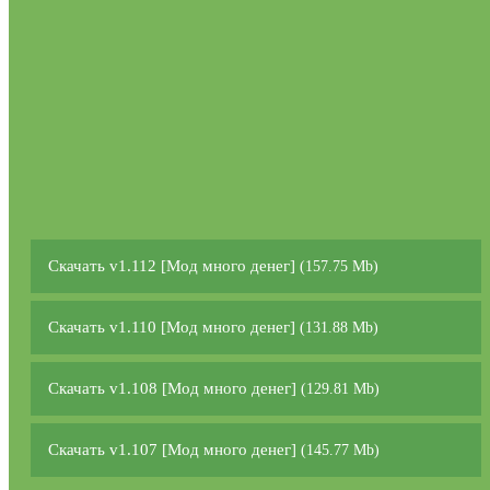
Скачать v1.112 [Мод много денег]
(157.75 Mb)
Скачать v1.110 [Мод много денег]
(131.88 Mb)
Скачать v1.108 [Мод много денег]
(129.81 Mb)
Скачать v1.107 [Мод много денег]
(145.77 Mb)