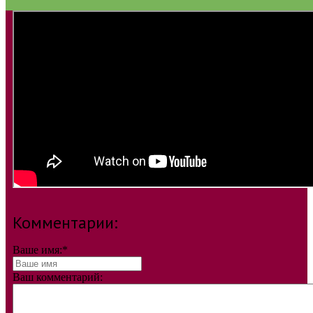
Комментарии:
Ваше имя:
*
Ваш комментарий: