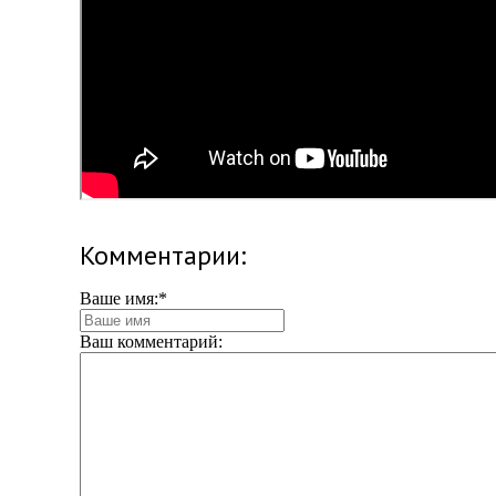
Комментарии:
Ваше имя:
*
Ваш комментарий: