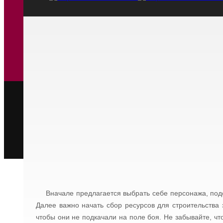
Вначале предлагается выбрать себе персонажа, под
Далее важно начать сбор ресурсов для строительства 
чтобы они не подкачали на поле боя. Не забывайте, чт