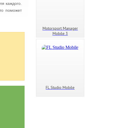
ля каждого.
Это поможет
Motorsport Manager
Mobile 3
FL Studio Mobile