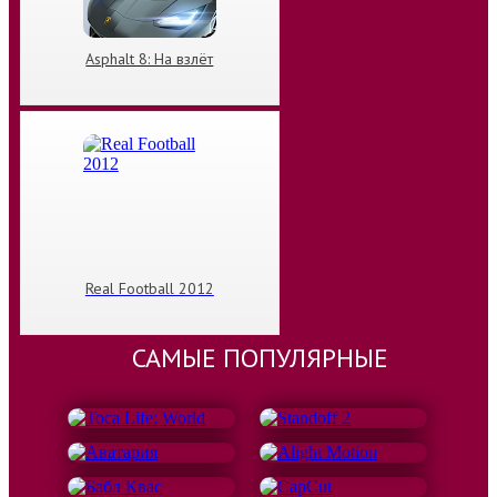
Asphalt 8: На взлёт
Real Football 2012
САМЫЕ ПОПУЛЯРНЫЕ