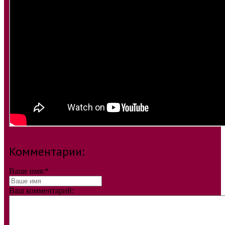
Комментарии:
Ваше имя:
*
Ваш комментарий: