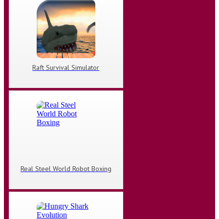
Raft Survival Simulator
Real Steel World Robot Boxing