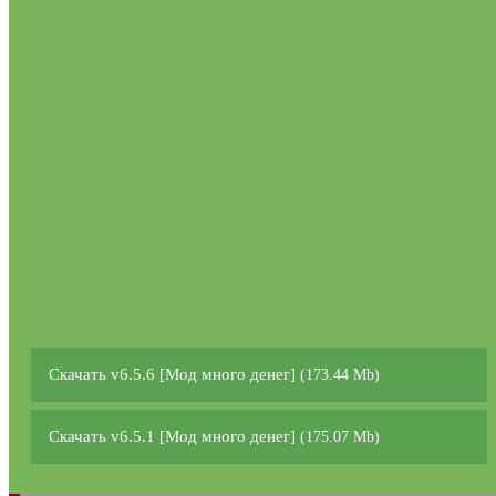
Скачать v6.5.6 [Мод много денег]
(173.44 Mb)
Скачать v6.5.1 [Мод много денег]
(175.07 Mb)